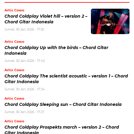
Artis Cowo
Chord Coldplay Violet hill – version 2 –
Chord Gitar Indonesia
Jumat, 30 Jan 2026 - 17:52
Artis Cowo
Chord Coldplay Up with the birds – Chord Gitar
Indonesia
Jumat, 30 Jan 2026 - 17:45
Artis Cowo
Chord Coldplay The scientist acoustic – version 1 – Chord
Gitar Indonesia
Jumat, 30 Jan 2026 - 17:34
Artis Cowo
Chord Coldplay Sleeping sun – Chord Gitar Indonesia
Jumat, 30 Jan 2026 - 17:27
Artis Cowo
Chord Coldplay Prospekts march – version 2 – Chord
Gitar Indonesia