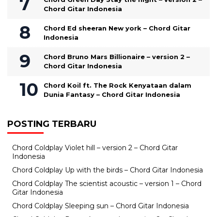
Chord Gitar Indonesia
Chord Ed sheeran New york – Chord Gitar
Indonesia
Chord Bruno Mars Billionaire – version 2 –
Chord Gitar Indonesia
Chord Koil ft. The Rock Kenyataan dalam
Dunia Fantasy – Chord Gitar Indonesia
POSTING TERBARU
Chord Coldplay Violet hill – version 2 – Chord Gitar
Indonesia
Chord Coldplay Up with the birds – Chord Gitar Indonesia
Chord Coldplay The scientist acoustic – version 1 – Chord
Gitar Indonesia
Chord Coldplay Sleeping sun – Chord Gitar Indonesia