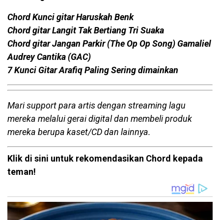
Chord Kunci gitar Haruskah Benk
Chord gitar Langit Tak Bertiang Tri Suaka
Chord gitar Jangan Parkir (The Op Op Song) Gamaliel
Audrey Cantika (GAC)
7 Kunci Gitar Arafiq Paling Sering dimainkan
Mari support para artis dengan streaming lagu
mereka melalui gerai digital dan membeli produk
mereka berupa kaset/CD dan lainnya.
Klik di sini untuk rekomendasikan Chord kepada
teman!