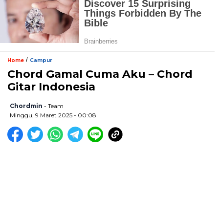
/
Home
Campur
Chord Gamal Cuma Aku – Chord
Gitar Indonesia
Chordmin
- Team
Minggu, 9 Maret 2025 - 00:08