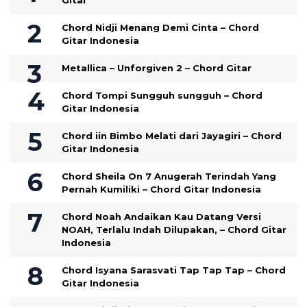
Gitar
Chord Nidji Menang Demi Cinta – Chord
Gitar Indonesia
Metallica – Unforgiven 2 – Chord Gitar
Chord Tompi Sungguh sungguh – Chord
Gitar Indonesia
Chord iin Bimbo Melati dari Jayagiri – Chord
Gitar Indonesia
Chord Sheila On 7 Anugerah Terindah Yang
Pernah Kumiliki – Chord Gitar Indonesia
Chord Noah Andaikan Kau Datang Versi
NOAH, Terlalu Indah Dilupakan, – Chord Gitar
Indonesia
Chord Isyana Sarasvati Tap Tap Tap – Chord
Gitar Indonesia