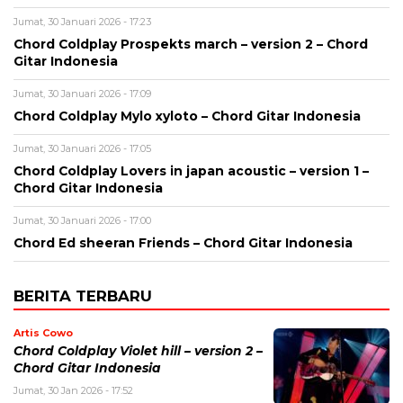
Jumat, 30 Januari 2026 - 17:23
Chord Coldplay Prospekts march – version 2 – Chord
Gitar Indonesia
Jumat, 30 Januari 2026 - 17:09
Chord Coldplay Mylo xyloto – Chord Gitar Indonesia
Jumat, 30 Januari 2026 - 17:05
Chord Coldplay Lovers in japan acoustic – version 1 –
Chord Gitar Indonesia
Jumat, 30 Januari 2026 - 17:00
Chord Ed sheeran Friends – Chord Gitar Indonesia
BERITA TERBARU
Artis Cowo
Chord Coldplay Violet hill – version 2 –
Chord Gitar Indonesia
Jumat, 30 Jan 2026 - 17:52