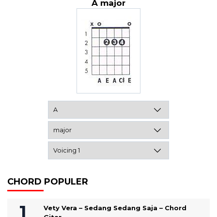
A major
CHORD POPULER
Vety Vera – Sedang Sedang Saja – Chord