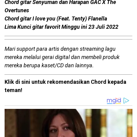
Chord gitar Senyuman dan Harapan GAC X The
Overtunes
Chord gitar I love you (Feat. Tenty) Flanella
Lima Kunci gitar favorit Minggu ini 23 Juli 2022
Mari support para artis dengan streaming lagu
mereka melalui gerai digital dan membeli produk
mereka berupa kaset/CD dan lainnya.
Klik di sini untuk rekomendasikan Chord kepada
teman!