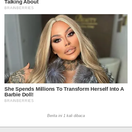
Berita ini 1 kali dibaca