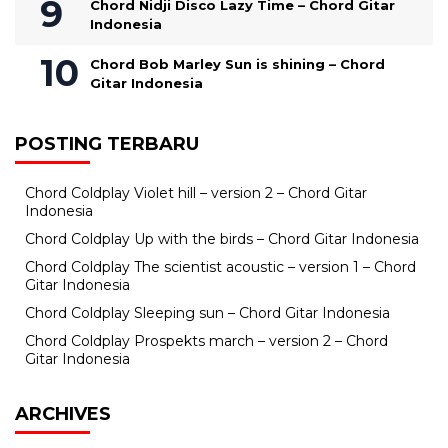
Chord Nidji Disco Lazy Time – Chord Gitar
Indonesia
Chord Bob Marley Sun is shining – Chord
Gitar Indonesia
POSTING TERBARU
Chord Coldplay Violet hill – version 2 – Chord Gitar
Indonesia
Chord Coldplay Up with the birds – Chord Gitar Indonesia
Chord Coldplay The scientist acoustic – version 1 – Chord
Gitar Indonesia
Chord Coldplay Sleeping sun – Chord Gitar Indonesia
Chord Coldplay Prospekts march – version 2 – Chord
Gitar Indonesia
ARCHIVES