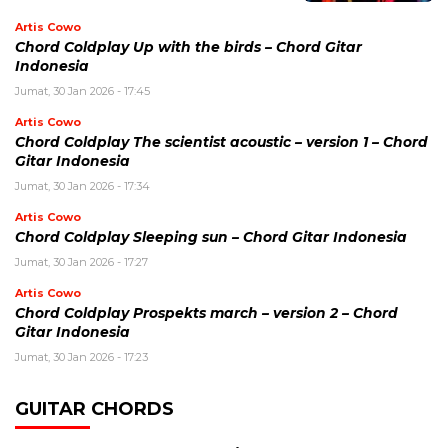
Artis Cowo
Chord Coldplay Up with the birds – Chord Gitar
Indonesia
Jumat, 30 Jan 2026 - 17:45
Artis Cowo
Chord Coldplay The scientist acoustic – version 1 – Chord
Gitar Indonesia
Jumat, 30 Jan 2026 - 17:34
Artis Cowo
Chord Coldplay Sleeping sun – Chord Gitar Indonesia
Jumat, 30 Jan 2026 - 17:27
Artis Cowo
Chord Coldplay Prospekts march – version 2 – Chord
Gitar Indonesia
Jumat, 30 Jan 2026 - 17:23
GUITAR CHORDS