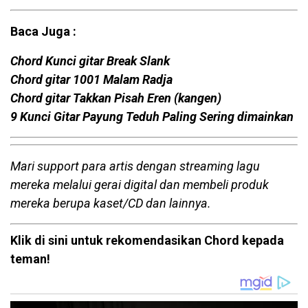
Baca Juga :
Chord Kunci gitar Break Slank
Chord gitar 1001 Malam Radja
Chord gitar Takkan Pisah Eren (kangen)
9 Kunci Gitar Payung Teduh Paling Sering dimainkan
Mari support para artis dengan streaming lagu
mereka melalui gerai digital dan membeli produk
mereka berupa kaset/CD dan lainnya.
Klik di sini untuk rekomendasikan Chord kepada
teman!