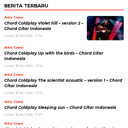
BERITA TERBARU
Artis Cowo
Chord Coldplay Violet hill – version 2 –
Chord Gitar Indonesia
Jumat, 30 Jan 2026 - 17:52
Artis Cowo
Chord Coldplay Up with the birds – Chord Gitar
Indonesia
Jumat, 30 Jan 2026 - 17:45
Artis Cowo
Chord Coldplay The scientist acoustic – version 1 – Chord
Gitar Indonesia
Jumat, 30 Jan 2026 - 17:34
Artis Cowo
Chord Coldplay Sleeping sun – Chord Gitar Indonesia
Jumat, 30 Jan 2026 - 17:27
Artis Cowo