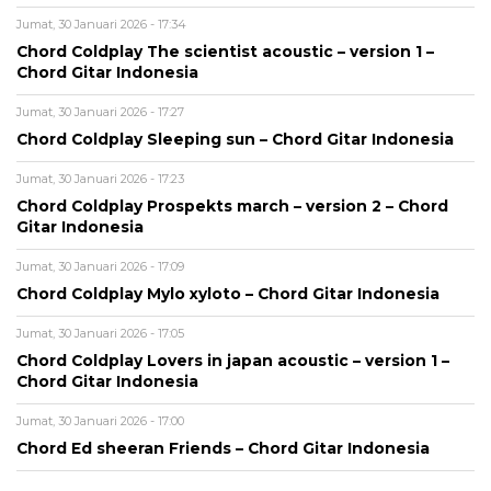
Jumat, 30 Januari 2026 - 17:34
Chord Coldplay The scientist acoustic – version 1 –
Chord Gitar Indonesia
Jumat, 30 Januari 2026 - 17:27
Chord Coldplay Sleeping sun – Chord Gitar Indonesia
Jumat, 30 Januari 2026 - 17:23
Chord Coldplay Prospekts march – version 2 – Chord
Gitar Indonesia
Jumat, 30 Januari 2026 - 17:09
Chord Coldplay Mylo xyloto – Chord Gitar Indonesia
Jumat, 30 Januari 2026 - 17:05
Chord Coldplay Lovers in japan acoustic – version 1 –
Chord Gitar Indonesia
Jumat, 30 Januari 2026 - 17:00
Chord Ed sheeran Friends – Chord Gitar Indonesia