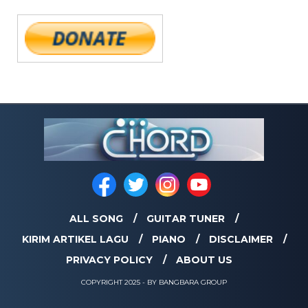
ALL SONG
GUITAR TUNER
KIRIM ARTIKEL LAGU
PIANO
DISCLAIMER
PRIVACY POLICY
ABOUT US
COPYRIGHT 2025 - BY BANGBARA GROUP