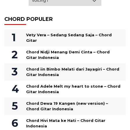
CHORD POPULER
Vety Vera – Sedang Sedang Saja – Chord
Gitar
Chord Nidji Menang Demi Cinta – Chord
Gitar Indonesia
Chord iin Bimbo Melati dari Jayagiri – Chord
Gitar Indonesia
Chord Adele Melt my heart to stone – Chord
Gitar Indonesia
Chord Dewa 19 Kangen (new version) –
Chord Gitar Indonesia
Chord Hivi Mata ke Hati – Chord Gitar
Indonesia