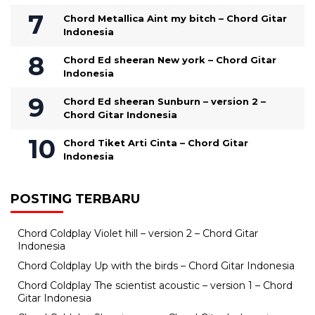
Chord Metallica Aint my bitch – Chord Gitar
Indonesia
Chord Ed sheeran New york – Chord Gitar
Indonesia
Chord Ed sheeran Sunburn – version 2 –
Chord Gitar Indonesia
Chord Tiket Arti Cinta – Chord Gitar
Indonesia
POSTING TERBARU
Chord Coldplay Violet hill – version 2 – Chord Gitar
Indonesia
Chord Coldplay Up with the birds – Chord Gitar Indonesia
Chord Coldplay The scientist acoustic – version 1 – Chord
Gitar Indonesia