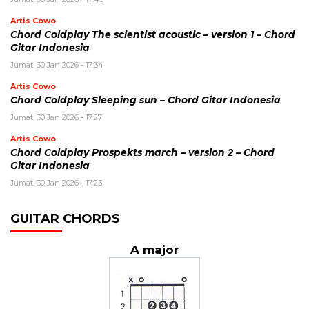
Artis Cowo
Chord Coldplay The scientist acoustic – version 1 – Chord
Gitar Indonesia
Jumat, 30 Jan 2026 - 17:34
Artis Cowo
Chord Coldplay Sleeping sun – Chord Gitar Indonesia
Jumat, 30 Jan 2026 - 17:27
Artis Cowo
Chord Coldplay Prospekts march – version 2 – Chord
Gitar Indonesia
Jumat, 30 Jan 2026 - 17:23
GUITAR CHORDS
A major