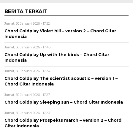
BERITA TERKAIT
Jumat, 30 Januari 2026 - 17:52
Chord Coldplay Violet hill – version 2 – Chord Gitar
Indonesia
Jumat, 30 Januari 2026 - 17:45
Chord Coldplay Up with the birds – Chord Gitar
Indonesia
Jumat, 30 Januari 2026 - 17:34
Chord Coldplay The scientist acoustic – version 1 –
Chord Gitar Indonesia
Jumat, 30 Januari 2026 - 17:27
Chord Coldplay Sleeping sun – Chord Gitar Indonesia
Jumat, 30 Januari 2026 - 17:23
Chord Coldplay Prospekts march – version 2 – Chord
Gitar Indonesia