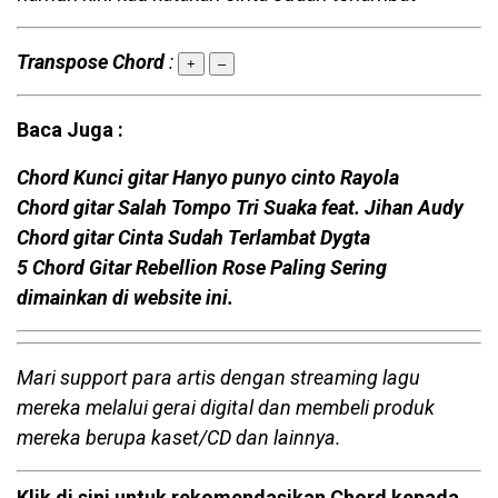
Transpose Chord
:
+
–
Baca Juga :
Chord Kunci gitar Hanyo punyo cinto Rayola
Chord gitar Salah Tompo Tri Suaka feat. Jihan Audy
Chord gitar Cinta Sudah Terlambat Dygta
5 Chord Gitar Rebellion Rose Paling Sering
dimainkan di website ini.
Mari support para artis dengan streaming lagu
mereka melalui gerai digital dan membeli produk
mereka berupa kaset/CD dan lainnya.
Klik di sini untuk rekomendasikan Chord kepada