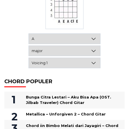
CHORD POPULER
Bunga Citra Lestari – Aku Bisa Apa (OST.
Jilbab Traveler) Chord Gitar
Metallica – Unforgiven 2 – Chord Gitar
Chord iin Bimbo Melati dari Jayagiri – Chord