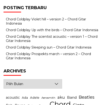
POSTING TERBARU
Chord Coldplay Violet hill – version 2 – Chord Gitar
Indonesia
Chord Coldplay Up with the birds – Chord Gitar Indonesia
Chord Coldplay The scientist acoustic – version 1 – Chord
Gitar Indonesia
Chord Coldplay Sleeping sun – Chord Gitar Indonesia
Chord Coldplay Prospekts march – version 2 – Chord
Gitar Indonesia
ARCHIVES
Archives
Beatles
aku
Band
acoustic
Ada
Adele
Aerosmith
Chord