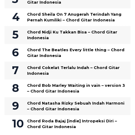
Gitar Indonesia
Chord Sheila On 7 Anugerah Terindah Yang
Pernah Kumiliki – Chord Gitar Indonesia
Chord Nidji Ku Takkan Bisa – Chord Gitar
Indonesia
Chord The Beatles Every little thing – Chord
Gitar Indonesia
Chord Cokelat Terlalu Indah – Chord Gitar
Indonesia
Chord Bob Marley Waiting in vain – version 3
– Chord Gitar Indonesia
Chord Natasha Rizky Sebuah Indah Harmoni
– Chord Gitar Indonesia
Chord Roda Bajaj [indie] Intropeksi Diri –
Chord Gitar Indonesia