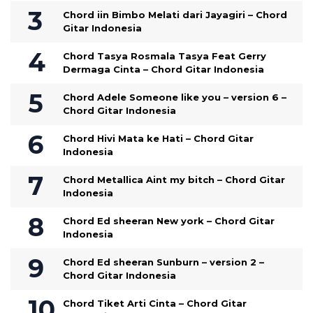
Chord iin Bimbo Melati dari Jayagiri – Chord
Gitar Indonesia
Chord Tasya Rosmala Tasya Feat Gerry
Dermaga Cinta – Chord Gitar Indonesia
Chord Adele Someone like you – version 6 –
Chord Gitar Indonesia
Chord Hivi Mata ke Hati – Chord Gitar
Indonesia
Chord Metallica Aint my bitch – Chord Gitar
Indonesia
Chord Ed sheeran New york – Chord Gitar
Indonesia
Chord Ed sheeran Sunburn – version 2 –
Chord Gitar Indonesia
Chord Tiket Arti Cinta – Chord Gitar