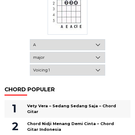
CHORD POPULER
Vety Vera – Sedang Sedang Saja – Chord
Gitar
Chord Nidji Menang Demi Cinta – Chord
Gitar Indonesia