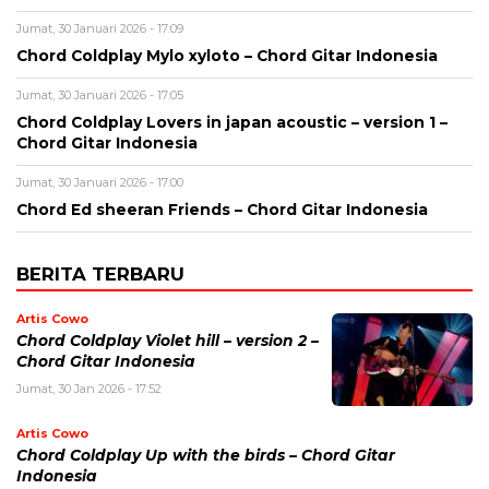
Jumat, 30 Januari 2026 - 17:09
Chord Coldplay Mylo xyloto – Chord Gitar Indonesia
Jumat, 30 Januari 2026 - 17:05
Chord Coldplay Lovers in japan acoustic – version 1 –
Chord Gitar Indonesia
Jumat, 30 Januari 2026 - 17:00
Chord Ed sheeran Friends – Chord Gitar Indonesia
BERITA TERBARU
Artis Cowo
Chord Coldplay Violet hill – version 2 –
Chord Gitar Indonesia
Jumat, 30 Jan 2026 - 17:52
Artis Cowo
Chord Coldplay Up with the birds – Chord Gitar
Indonesia