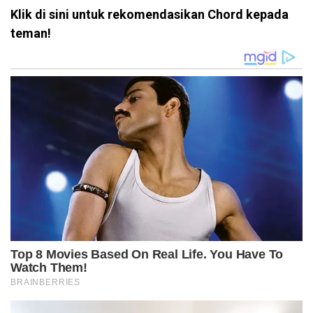
Klik di sini untuk rekomendasikan Chord kepada
teman!