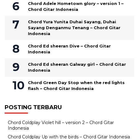
Chord Adele Hometown glory – version 1 –
Chord Gitar Indonesia
Chord Yura Yunita Duhai Sayang, Duhai
Sayang Denganmu Tenang – Chord Gitar
Indonesia
Chord Ed sheeran Dive – Chord Gitar
Indonesia
Chord Ed sheeran Galway girl – Chord Gitar
Indonesia
Chord Green Day Stop when the red lights
flash – Chord Gitar Indonesia
POSTING TERBARU
Chord Coldplay Violet hill – version 2 – Chord Gitar
Indonesia
Chord Coldplay Up with the birds – Chord Gitar Indonesia