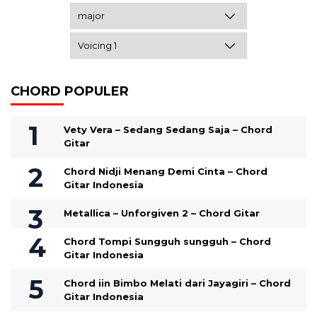
CHORD POPULER
Vety Vera – Sedang Sedang Saja – Chord
Gitar
Chord Nidji Menang Demi Cinta – Chord
Gitar Indonesia
Metallica – Unforgiven 2 – Chord Gitar
Chord Tompi Sungguh sungguh – Chord
Gitar Indonesia
Chord iin Bimbo Melati dari Jayagiri – Chord
Gitar Indonesia