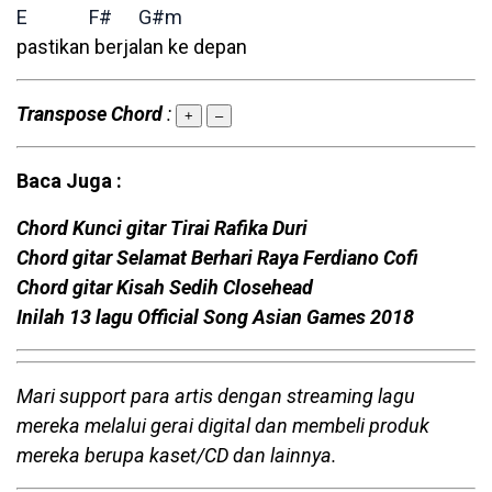
E
F#
G#m
pastikan berjalan ke depan
Transpose Chord
:
+
–
Baca Juga :
Chord Kunci gitar Tirai Rafika Duri
Chord gitar Selamat Berhari Raya Ferdiano Cofi
Chord gitar Kisah Sedih Closehead
Inilah 13 lagu Official Song Asian Games 2018
Mari support para artis dengan streaming lagu
mereka melalui gerai digital dan membeli produk
mereka berupa kaset/CD dan lainnya.