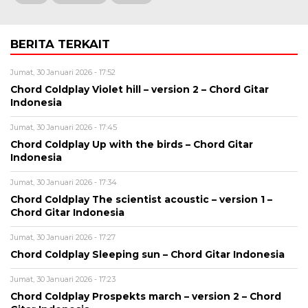
BERITA TERKAIT
Jumat, 30 Januari 2026 - 17:52
Chord Coldplay Violet hill – version 2 – Chord Gitar
Indonesia
Jumat, 30 Januari 2026 - 17:45
Chord Coldplay Up with the birds – Chord Gitar
Indonesia
Jumat, 30 Januari 2026 - 17:34
Chord Coldplay The scientist acoustic – version 1 –
Chord Gitar Indonesia
Jumat, 30 Januari 2026 - 17:27
Chord Coldplay Sleeping sun – Chord Gitar Indonesia
Jumat, 30 Januari 2026 - 17:23
Chord Coldplay Prospekts march – version 2 – Chord