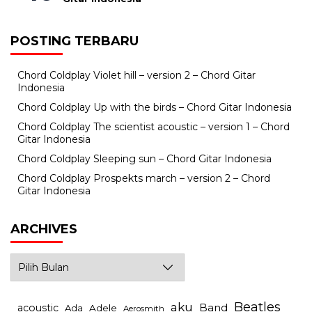
POSTING TERBARU
Chord Coldplay Violet hill – version 2 – Chord Gitar
Indonesia
Chord Coldplay Up with the birds – Chord Gitar Indonesia
Chord Coldplay The scientist acoustic – version 1 – Chord
Gitar Indonesia
Chord Coldplay Sleeping sun – Chord Gitar Indonesia
Chord Coldplay Prospekts march – version 2 – Chord
Gitar Indonesia
ARCHIVES
Archives
Beatles
aku
Band
acoustic
Ada
Adele
Aerosmith