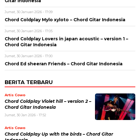
Gitar Indonesia
Jumat, 30 Januari 2026 - 17:09
Chord Coldplay Mylo xyloto – Chord Gitar Indonesia
Jumat, 30 Januari 2026 - 17:05
Chord Coldplay Lovers in japan acoustic – version 1 –
Chord Gitar Indonesia
Jumat, 30 Januari 2026 - 17:00
Chord Ed sheeran Friends – Chord Gitar Indonesia
BERITA TERBARU
Artis Cowo
Chord Coldplay Violet hill – version 2 –
Chord Gitar Indonesia
Jumat, 30 Jan 2026 - 17:52
Artis Cowo
Chord Coldplay Up with the birds – Chord Gitar