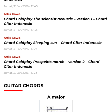
Indonesia
Jumat, 30 Jan 2026 - 17:45
Artis Cowo
Chord Coldplay The scientist acoustic – version 1 – Chord
Gitar Indonesia
Jumat, 30 Jan 2026 - 17:34
Artis Cowo
Chord Coldplay Sleeping sun – Chord Gitar Indonesia
Jumat, 30 Jan 2026 - 17:27
Artis Cowo
Chord Coldplay Prospekts march – version 2 – Chord
Gitar Indonesia
Jumat, 30 Jan 2026 - 17:23
GUITAR CHORDS
A major