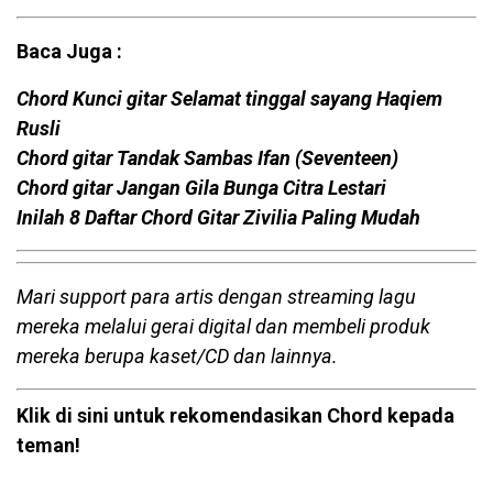
Baca Juga :
Chord Kunci gitar Selamat tinggal sayang Haqiem
Rusli
Chord gitar Tandak Sambas Ifan (Seventeen)
Chord gitar Jangan Gila Bunga Citra Lestari
Inilah 8 Daftar Chord Gitar Zivilia Paling Mudah
Mari support para artis dengan streaming lagu
mereka melalui gerai digital dan membeli produk
mereka berupa kaset/CD dan lainnya.
Klik di sini untuk rekomendasikan Chord kepada
teman!