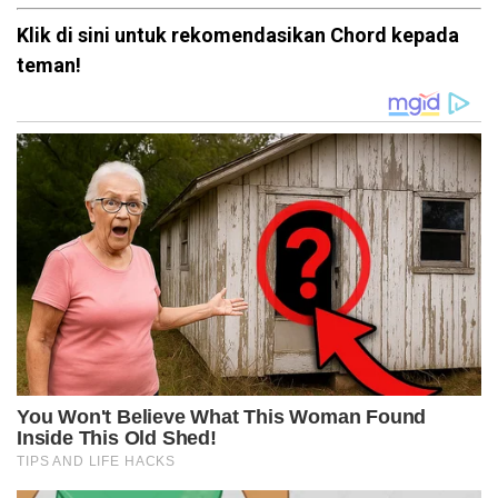
Klik di sini untuk rekomendasikan Chord kepada
teman!