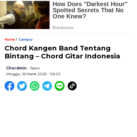
/
Home
Campur
Chord Kangen Band Tentang
Bintang – Chord Gitar Indonesia
Chordmin
- Team
Minggu, 16 Maret 2025 - 06:02