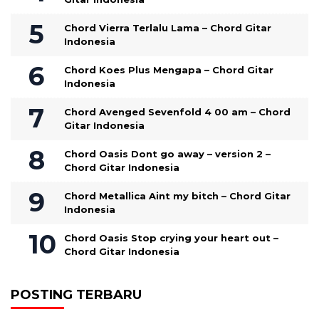
Chord Vierra Terlalu Lama – Chord Gitar
Indonesia
Chord Koes Plus Mengapa – Chord Gitar
Indonesia
Chord Avenged Sevenfold 4 00 am – Chord
Gitar Indonesia
Chord Oasis Dont go away – version 2 –
Chord Gitar Indonesia
Chord Metallica Aint my bitch – Chord Gitar
Indonesia
Chord Oasis Stop crying your heart out –
Chord Gitar Indonesia
POSTING TERBARU