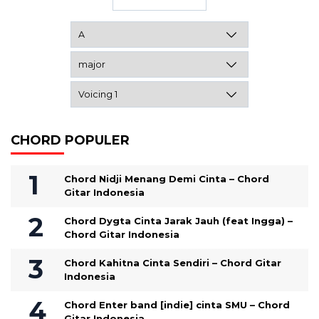
CHORD POPULER
Chord Nidji Menang Demi Cinta – Chord
Gitar Indonesia
Chord Dygta Cinta Jarak Jauh (feat Ingga) –
Chord Gitar Indonesia
Chord Kahitna Cinta Sendiri – Chord Gitar
Indonesia
Chord Enter band [indie] cinta SMU – Chord
Gitar Indonesia