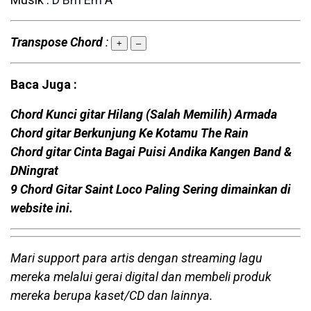
Transpose Chord
:
+
–
Baca Juga :
Chord Kunci gitar Hilang (Salah Memilih) Armada
Chord gitar Berkunjung Ke Kotamu The Rain
Chord gitar Cinta Bagai Puisi Andika Kangen Band &
DNingrat
9 Chord Gitar Saint Loco Paling Sering dimainkan di
website ini.
Mari support para artis dengan streaming lagu
mereka melalui gerai digital dan membeli produk
mereka berupa kaset/CD dan lainnya.