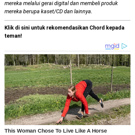
mereka melalui gerai digital dan membeli produk
mereka berupa kaset/CD dan lainnya.
Klik di sini untuk rekomendasikan Chord kepada
teman!