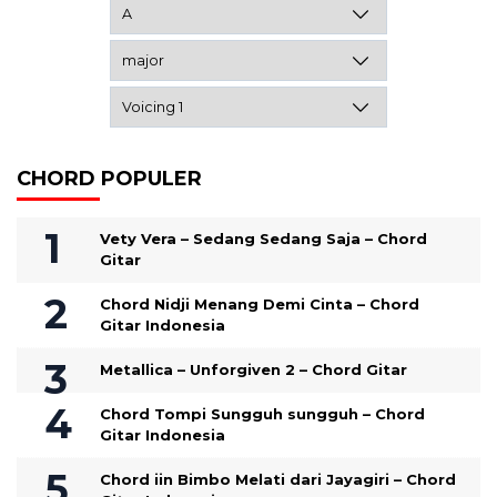
CHORD POPULER
Vety Vera – Sedang Sedang Saja – Chord
Gitar
Chord Nidji Menang Demi Cinta – Chord
Gitar Indonesia
Metallica – Unforgiven 2 – Chord Gitar
Chord Tompi Sungguh sungguh – Chord
Gitar Indonesia
Chord iin Bimbo Melati dari Jayagiri – Chord