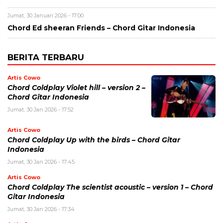
Jumat, 30 Januari 2026 - 17:00
Chord Ed sheeran Friends – Chord Gitar Indonesia
BERITA TERBARU
Artis Cowo
Chord Coldplay Violet hill – version 2 –
Chord Gitar Indonesia
Jumat, 30 Jan 2026 - 17:52
Artis Cowo
Chord Coldplay Up with the birds – Chord Gitar
Indonesia
Jumat, 30 Jan 2026 - 17:45
Artis Cowo
Chord Coldplay The scientist acoustic – version 1 – Chord
Gitar Indonesia
Jumat, 30 Jan 2026 - 17:34