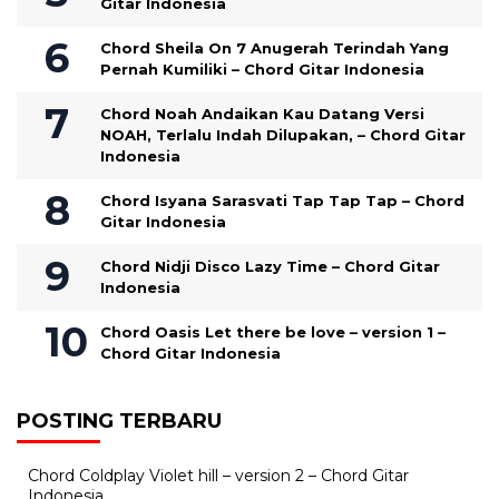
Gitar Indonesia
Chord Sheila On 7 Anugerah Terindah Yang
Pernah Kumiliki – Chord Gitar Indonesia
Chord Noah Andaikan Kau Datang Versi
NOAH, Terlalu Indah Dilupakan, – Chord Gitar
Indonesia
Chord Isyana Sarasvati Tap Tap Tap – Chord
Gitar Indonesia
Chord Nidji Disco Lazy Time – Chord Gitar
Indonesia
Chord Oasis Let there be love – version 1 –
Chord Gitar Indonesia
POSTING TERBARU
Chord Coldplay Violet hill – version 2 – Chord Gitar
Indonesia