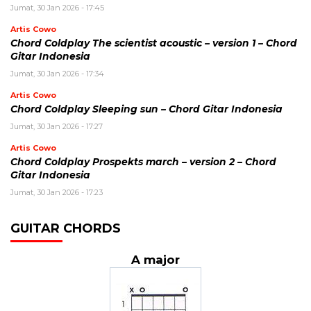
Jumat, 30 Jan 2026 - 17:45
Artis Cowo
Chord Coldplay The scientist acoustic – version 1 – Chord
Gitar Indonesia
Jumat, 30 Jan 2026 - 17:34
Artis Cowo
Chord Coldplay Sleeping sun – Chord Gitar Indonesia
Jumat, 30 Jan 2026 - 17:27
Artis Cowo
Chord Coldplay Prospekts march – version 2 – Chord
Gitar Indonesia
Jumat, 30 Jan 2026 - 17:23
GUITAR CHORDS
A major