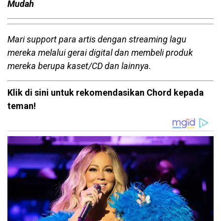
Mudah
Mari support para artis dengan streaming lagu
mereka melalui gerai digital dan membeli produk
mereka berupa kaset/CD dan lainnya.
Klik di sini untuk rekomendasikan Chord kepada
teman!