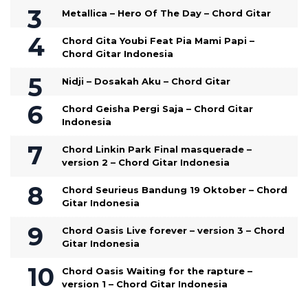
Metallica – Hero Of The Day – Chord Gitar
Chord Gita Youbi Feat Pia Mami Papi –
Chord Gitar Indonesia
Nidji – Dosakah Aku – Chord Gitar
Chord Geisha Pergi Saja – Chord Gitar
Indonesia
Chord Linkin Park Final masquerade –
version 2 – Chord Gitar Indonesia
Chord Seurieus Bandung 19 Oktober – Chord
Gitar Indonesia
Chord Oasis Live forever – version 3 – Chord
Gitar Indonesia
Chord Oasis Waiting for the rapture –
version 1 – Chord Gitar Indonesia