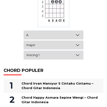
CHORD POPULER
Chord Irvan Mansyur S Cintaku Cintamu –
Chord Gitar Indonesia
Chord Happy Asmara Sepine Wengi – Chord
Gitar Indonesia