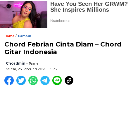
/
Home
Campur
Chord Febrian Cinta Diam – Chord
Gitar Indonesia
Chordmin
- Team
Selasa, 25 Februari 2025 - 19:32