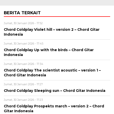
BERITA TERKAIT
Jumat, 30 Januari 2026 - 17:52
Chord Coldplay Violet hill – version 2 – Chord Gitar
Indonesia
Jumat, 30 Januari 2026 - 17:45
Chord Coldplay Up with the birds – Chord Gitar
Indonesia
Jumat, 30 Januari 2026 - 17:34
Chord Coldplay The scientist acoustic – version 1 –
Chord Gitar Indonesia
Jumat, 30 Januari 2026 - 17:27
Chord Coldplay Sleeping sun – Chord Gitar Indonesia
Jumat, 30 Januari 2026 - 17:23
Chord Coldplay Prospekts march – version 2 – Chord
Gitar Indonesia