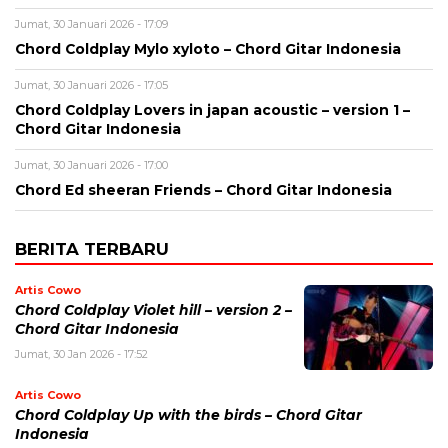
Jumat, 30 Januari 2026 - 17:09
Chord Coldplay Mylo xyloto – Chord Gitar Indonesia
Jumat, 30 Januari 2026 - 17:05
Chord Coldplay Lovers in japan acoustic – version 1 –
Chord Gitar Indonesia
Jumat, 30 Januari 2026 - 17:00
Chord Ed sheeran Friends – Chord Gitar Indonesia
BERITA TERBARU
Artis Cowo
Chord Coldplay Violet hill – version 2 –
Chord Gitar Indonesia
Jumat, 30 Jan 2026 - 17:52
Artis Cowo
Chord Coldplay Up with the birds – Chord Gitar
Indonesia