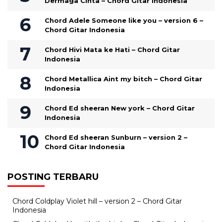
Dermaga Cinta – Chord Gitar Indonesia
Chord Adele Someone like you – version 6 –
Chord Gitar Indonesia
Chord Hivi Mata ke Hati – Chord Gitar
Indonesia
Chord Metallica Aint my bitch – Chord Gitar
Indonesia
Chord Ed sheeran New york – Chord Gitar
Indonesia
Chord Ed sheeran Sunburn – version 2 –
Chord Gitar Indonesia
POSTING TERBARU
Chord Coldplay Violet hill – version 2 – Chord Gitar
Indonesia