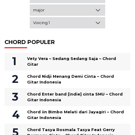
CHORD POPULER
Vety Vera – Sedang Sedang Saja – Chord
Gitar
Chord Nidji Menang Demi Cinta – Chord
Gitar Indonesia
Chord Enter band [indie] cinta SMU – Chord
Gitar Indonesia
Chord iin Bimbo Melati dari Jayagiri – Chord
Gitar Indonesia
Chord Tasya Rosmala Tasya Feat Gerry