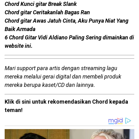
Chord Kunci gitar Break Slank
Chord gitar Ceritakanlah Bagas Ran
Chord gitar Awas Jatuh Cinta, Aku Punya Niat Yang
Baik Armada
6 Chord Gitar Vidi Aldiano Paling Sering dimainkan di
website ini.
Mari support para artis dengan streaming lagu
mereka melalui gerai digital dan membeli produk
mereka berupa kaset/CD dan lainnya.
Klik di sini untuk rekomendasikan Chord kepada
teman!