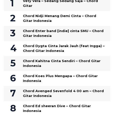
Vety Vera – Sedang Sedang Saja – Chord
Gitar
Chord Nidji Menang Demi Cinta – Chord
Gitar Indonesia
Chord Enter band [indie] cinta SMU – Chord
Gitar Indonesia
Chord Dygta Cinta Jarak Jauh (feat Ingga) –
Chord Gitar Indonesia
Chord Kahitna Cinta Sendiri – Chord Gitar
Indonesia
Chord Koes Plus Mengapa – Chord Gitar
Indonesia
Chord Avenged Sevenfold 4 00 am – Chord
Gitar Indonesia
Chord Ed sheeran Dive – Chord Gitar
Indonesia