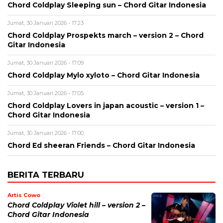
Chord Coldplay Sleeping sun – Chord Gitar Indonesia
Jumat, 30 Januari 2026 - 17:23
Chord Coldplay Prospekts march – version 2 – Chord
Gitar Indonesia
Jumat, 30 Januari 2026 - 17:09
Chord Coldplay Mylo xyloto – Chord Gitar Indonesia
Jumat, 30 Januari 2026 - 17:05
Chord Coldplay Lovers in japan acoustic – version 1 –
Chord Gitar Indonesia
Jumat, 30 Januari 2026 - 17:00
Chord Ed sheeran Friends – Chord Gitar Indonesia
BERITA TERBARU
Artis Cowo
Chord Coldplay Violet hill – version 2 –
Chord Gitar Indonesia