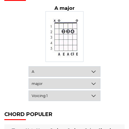
A major
CHORD POPULER