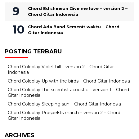
Chord Ed sheeran Give me love – version 2 –
Chord Gitar Indonesia
Chord Ada Band Semenit waktu – Chord
Gitar Indonesia
POSTING TERBARU
Chord Coldplay Violet hill – version 2 – Chord Gitar
Indonesia
Chord Coldplay Up with the birds – Chord Gitar Indonesia
Chord Coldplay The scientist acoustic – version 1 – Chord
Gitar Indonesia
Chord Coldplay Sleeping sun – Chord Gitar Indonesia
Chord Coldplay Prospekts march – version 2 – Chord
Gitar Indonesia
ARCHIVES