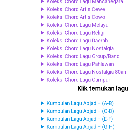
Koleksi Chord Lagu Mancanegara
Koleksi Chord Artis Cewe
Koleksi Chord Artis Cowo
Koleksi Chord Lagu Melayu
Koleksi Chord Lagu Religi
Koleksi Chord Lagu Daerah
Koleksi Chord Lagu Nostalgia
Koleksi Chord Lagu Group/Band
Koleksi Chord Lagu Pahlawan
Koleksi Chord Lagu Nostalgia 80an
Koleksi Chord Lagu Campur
Klik temukan lagu 
Kumpulan Lagu Abjad – (A-B)
Kumpulan Lagu Abjad – (C-D)
Kumpulan Lagu Abjad – (E-F)
Kumpulan Lagu Abjad – (G-H)