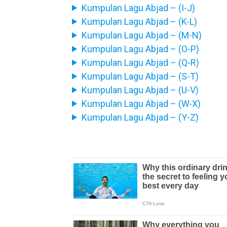
Kumpulan Lagu Abjad – (I-J)
Kumpulan Lagu Abjad – (K-L)
Kumpulan Lagu Abjad – (M-N)
Kumpulan Lagu Abjad – (O-P)
Kumpulan Lagu Abjad – (Q-R)
Kumpulan Lagu Abjad – (S-T)
Kumpulan Lagu Abjad – (U-V)
Kumpulan Lagu Abjad – (W-X)
Kumpulan Lagu Abjad – (Y-Z)