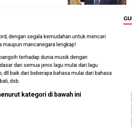
GU
hord, dengan segala kemudahan untuk mencari
nesia maupun mancanegara lengkap!
bangsih terhadap dunia musik dengan
asar dari semua jenis lagu mulai dari lagu
, dll baik dari beberapa bahasa mulai dari bahasa
bali, dsb.
enurut kategori di bawah ini