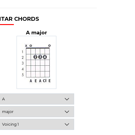
ITAR CHORDS
A major