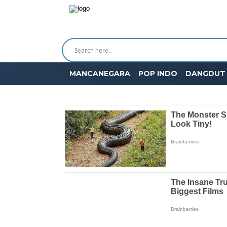
MANCANEGARA
POP INDO
DANGDUT